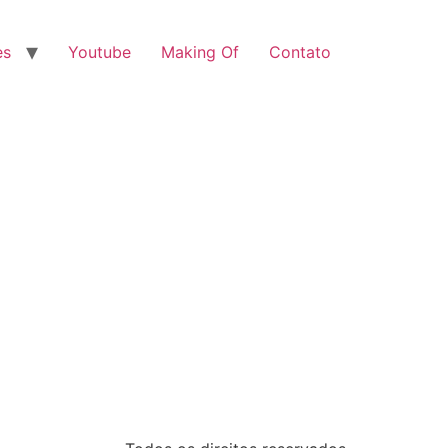
es
Youtube
Making Of
Contato