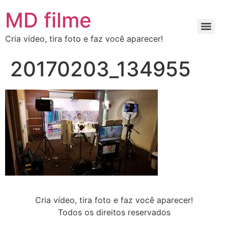
MD filme
Cria vídeo, tira foto e faz você aparecer!
20170203_134955
Cria vídeo, tira foto e faz você aparecer!
Todos os direitos reservados