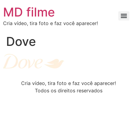
MD filme
Cria vídeo, tira foto e faz você aparecer!
Dove
Cria vídeo, tira foto e faz você aparecer!
Todos os direitos reservados