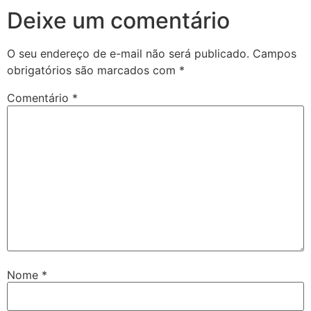
Deixe um comentário
O seu endereço de e-mail não será publicado.
Campos
obrigatórios são marcados com
*
Comentário
*
Nome
*