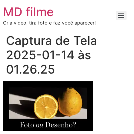
MD filme
Cria vídeo, tira foto e faz você aparecer!
Captura de Tela
2025-01-14 às
01.26.25