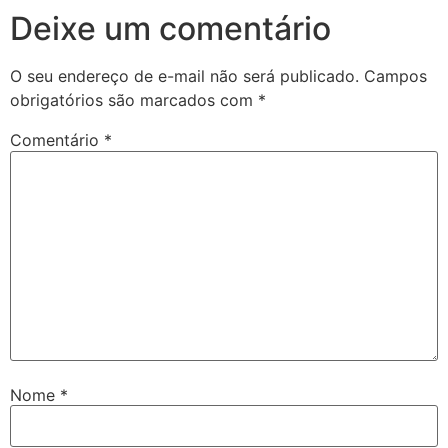
Deixe um comentário
O seu endereço de e-mail não será publicado.
Campos
obrigatórios são marcados com
*
Comentário
*
Nome
*