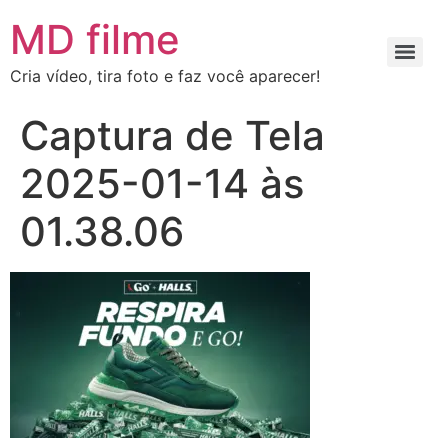
MD filme
Cria vídeo, tira foto e faz você aparecer!
Captura de Tela
2025-01-14 às
01.38.06