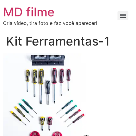
MD filme
Cria vídeo, tira foto e faz você aparecer!
Kit Ferramentas-1