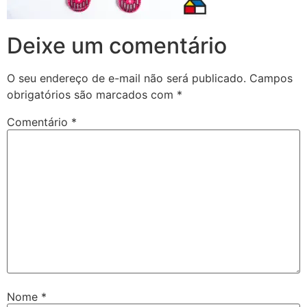
Deixe um comentário
O seu endereço de e-mail não será publicado.
Campos
obrigatórios são marcados com
*
Comentário
*
Nome
*