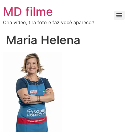
MD filme
Cria vídeo, tira foto e faz você aparecer!
Maria Helena