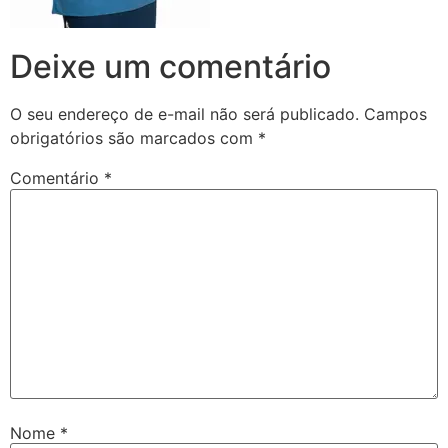
Deixe um comentário
O seu endereço de e-mail não será publicado.
Campos
obrigatórios são marcados com
*
Comentário
*
Nome
*